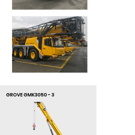
GROVE GMK3050 - 3